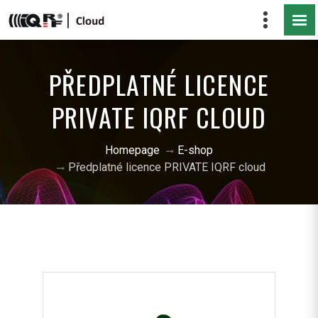
PŘEDPLATNÉ LICENCE
PRIVATE IQRF CLOUD
Homepage
E-shop
Předplatné licence PRIVATE IQRF cloud