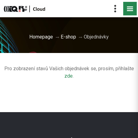
Homepage
E-shop
Objednávky
Pro zobrazení stavů Vašich objednávek se, prosím, přihlašte
zde
.